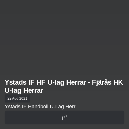
Ystads IF HF U-lag Herrar - Fjärås HK
U-lag Herrar
22 Aug 2021
Ystads IF Handboll U-Lag Herr