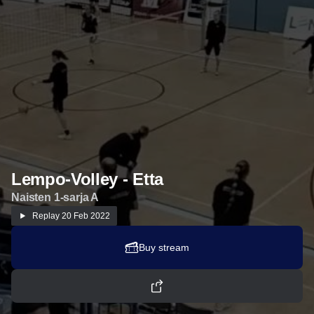
Lempo-Volley - Etta
Naisten 1-sarja A
Replay
20 Feb 2022
Buy stream